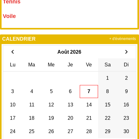
Tennis
Voile
CALENDRIER
+ d'évènements
Août 2026
Lu
Ma
Me
Je
Ve
Sa
Di
1
2
3
4
5
6
7
8
9
10
11
12
13
14
15
16
17
18
19
20
21
22
23
24
25
26
27
28
29
30