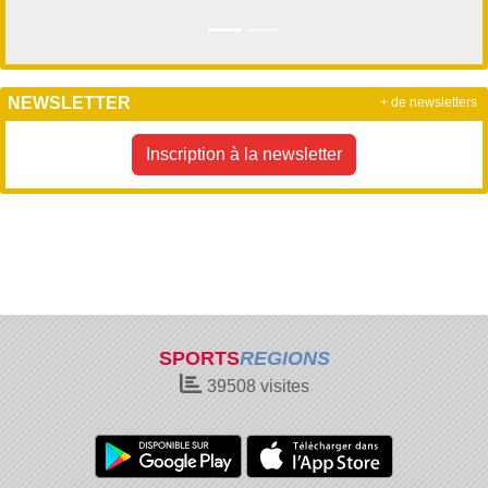
NEWSLETTER
+ de newsletters
Inscription à la newsletter
SPORTS
REGIONS
39508
visites