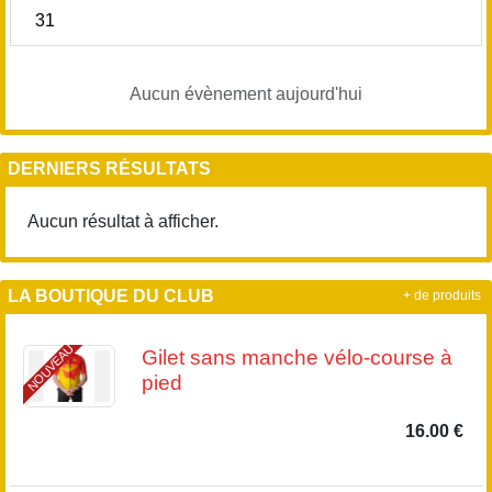
31
Aucun évènement aujourd'hui
DERNIERS RÉSULTATS
Aucun résultat à afficher.
LA BOUTIQUE DU CLUB
+ de produits
NOUVEAU
Gilet sans manche vélo-course à
pied
16.00 €