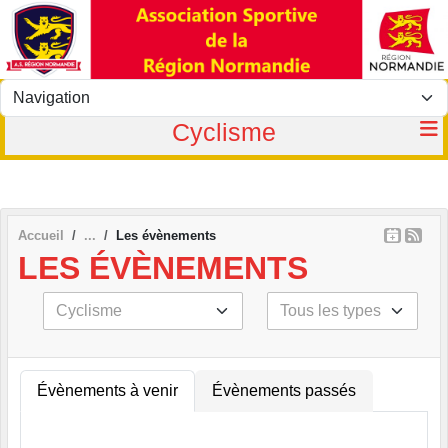
Panneau de gestion des cookies
Cyclisme
Accueil
Les évènements
LES ÉVÈNEMENTS
Évènements à venir
Évènements passés