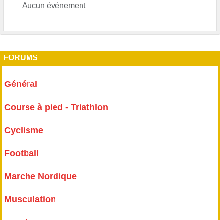
Aucun événement
FORUMS
Général
Course à pied - Triathlon
Cyclisme
Football
Marche Nordique
Musculation